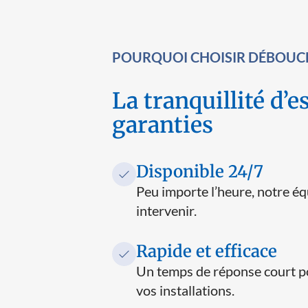
POURQUOI CHOISIR DÉBOUCH
La tranquillité d’e
garanties
Disponible 24/7
Peu importe l’heure, notre éq
intervenir.
Rapide et efficace
Un temps de réponse court pou
vos installations.