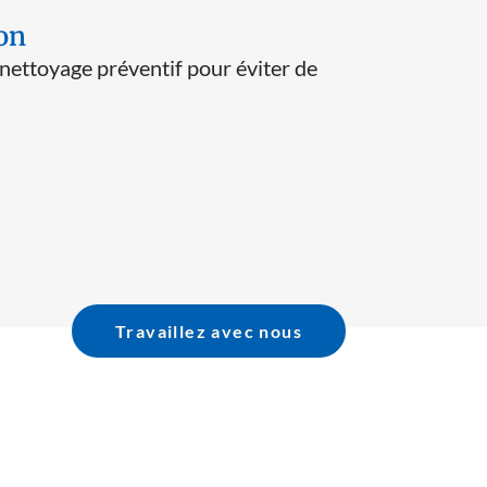
on
nettoyage préventif pour éviter de
Travaillez avec nous