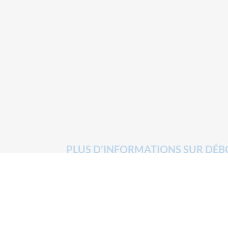
PLUS D'INFORMATIONS SUR DÉ
Nos services