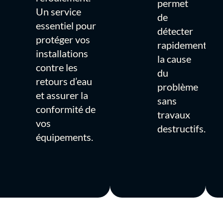
permet
Un service
de
essentiel pour
détecter
protéger vos
rapidement
installations
la cause
contre les
du
retours d’eau
problème
et assurer la
sans
conformité de
travaux
vos
destructifs.
équipements.