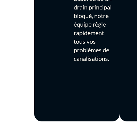
drain principal
bloqué, notre
équipe règle
rapidement
tous vos
problèmes de
canalisations.